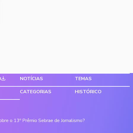
O
NOTÍCIAS
TEMAS
CATEGORIAS
HISTÓRICO
sobre o 13º Prêmio Sebrae de Jornalismo?