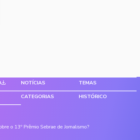
O
NOTÍCIAS
TEMAS
CATEGORIAS
HISTÓRICO
sobre o 13º Prêmio Sebrae de Jornalismo?