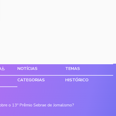
O
NOTÍCIAS
TEMAS
CATEGORIAS
HISTÓRICO
sobre o 13º Prêmio Sebrae de Jornalismo?