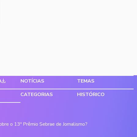
O
NOTÍCIAS
TEMAS
CATEGORIAS
HISTÓRICO
sobre o 13º Prêmio Sebrae de Jornalismo?