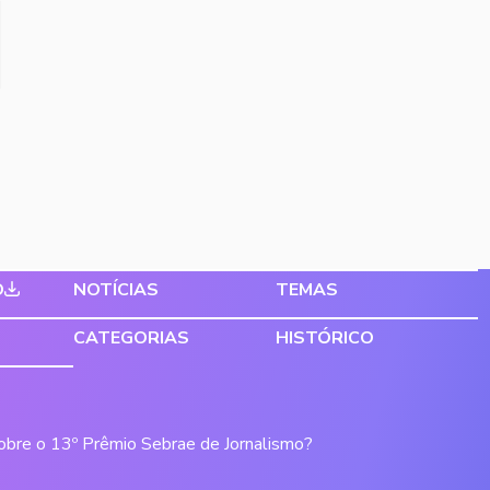
O
NOTÍCIAS
TEMAS
CATEGORIAS
HISTÓRICO
sobre o 13º Prêmio Sebrae de Jornalismo?