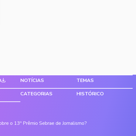
O
NOTÍCIAS
TEMAS
CATEGORIAS
HISTÓRICO
sobre o 13º Prêmio Sebrae de Jornalismo?