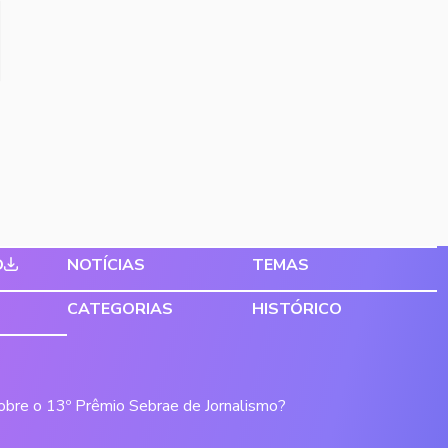
O
NOTÍCIAS
TEMAS
CATEGORIAS
HISTÓRICO
sobre o 13º Prêmio Sebrae de Jornalismo?