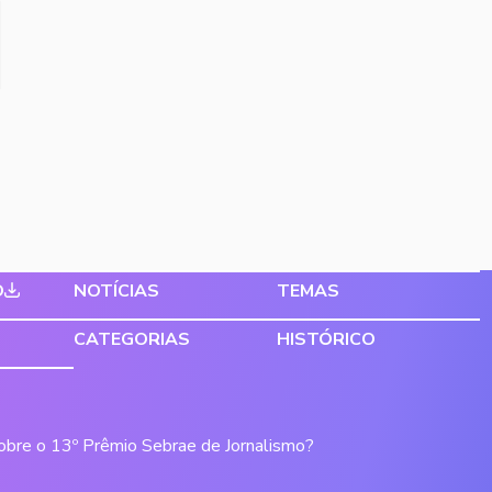
O
NOTÍCIAS
TEMAS
CATEGORIAS
HISTÓRICO
sobre o 13º Prêmio Sebrae de Jornalismo?