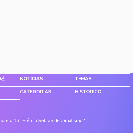
O
NOTÍCIAS
TEMAS
CATEGORIAS
HISTÓRICO
sobre o 13º Prêmio Sebrae de Jornalismo?