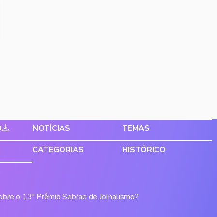
O
NOTÍCIAS
TEMAS
CATEGORIAS
HISTÓRICO
sobre o 13º Prêmio Sebrae de Jornalismo?