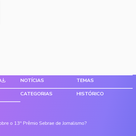
O
NOTÍCIAS
TEMAS
CATEGORIAS
HISTÓRICO
sobre o 13º Prêmio Sebrae de Jornalismo?