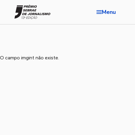
Menu
O campo imgint não existe.