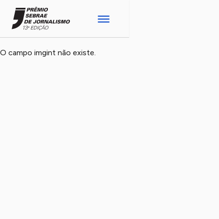
O campo imgint não existe.