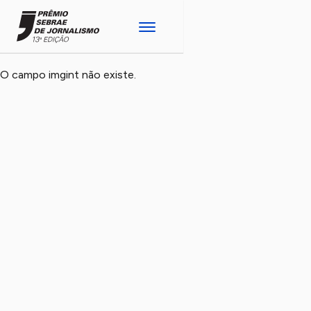
O campo imgint não existe.