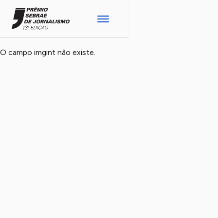
O campo imgint não existe.