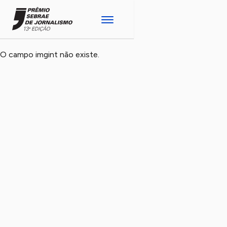
O campo imgint não existe.