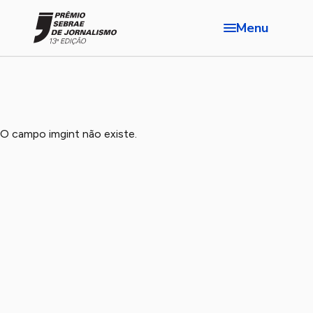
Menu
O campo imgint não existe.