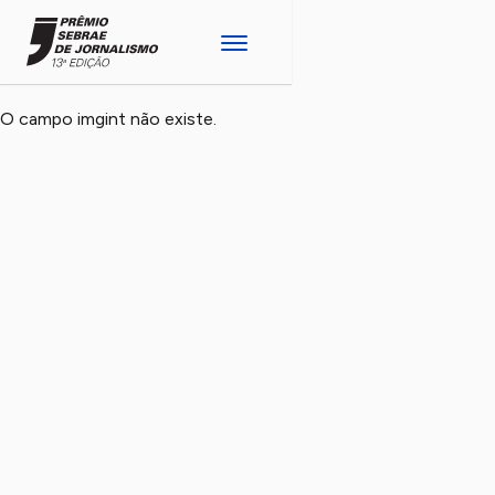
O campo imgint não existe.