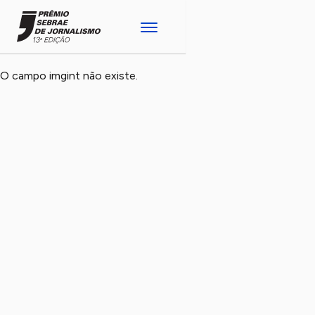
O campo imgint não existe.