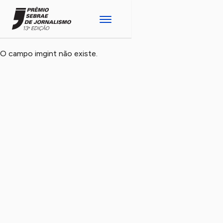
O campo imgint não existe.