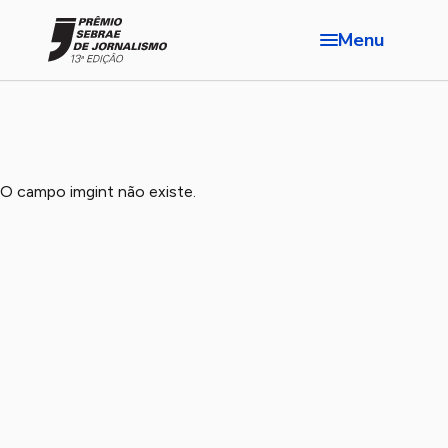
Menu
O campo imgint não existe.