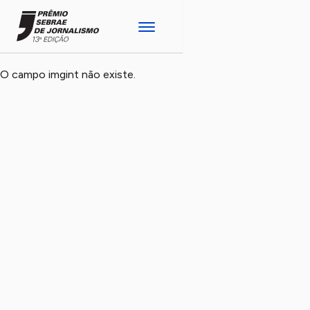
O campo imgint não existe.