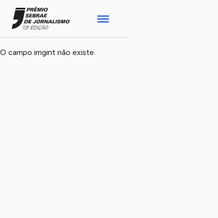
O campo imgint não existe.