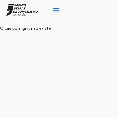
O campo imgint não existe.