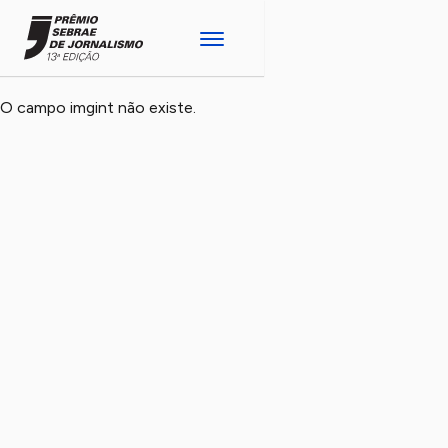
O campo imgint não existe.