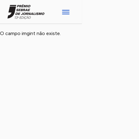
O campo imgint não existe.