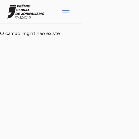
O campo imgint não existe.