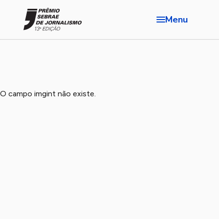
Menu
O campo imgint não existe.