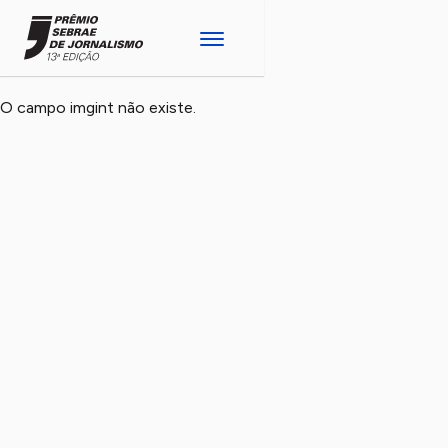
O campo imgint não existe.