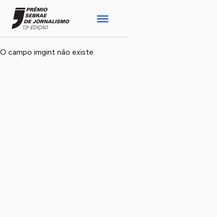
O campo imgint não existe.