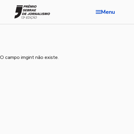
Menu
O campo imgint não existe.