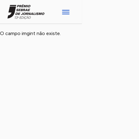
O campo imgint não existe.