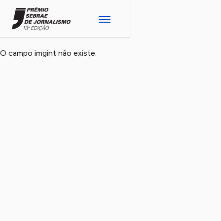
O campo imgint não existe.