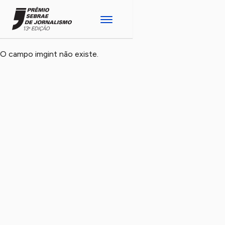
O campo imgint não existe.