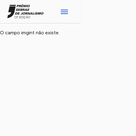
O campo imgint não existe.