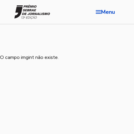
Menu
O campo imgint não existe.