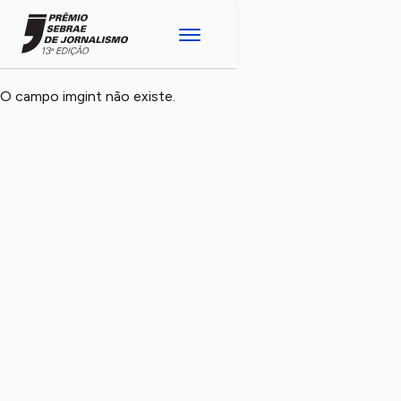
O campo imgint não existe.