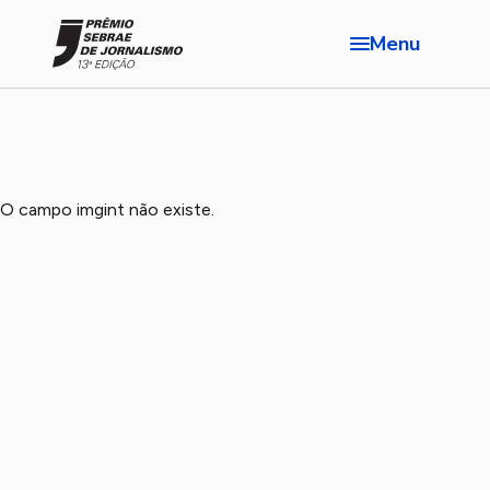
Menu
O campo imgint não existe.