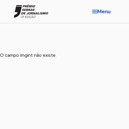
Menu
O campo imgint não existe.