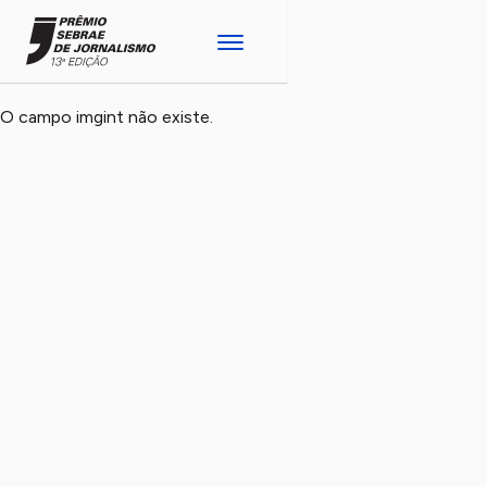
O campo imgint não existe.