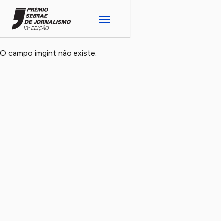
O campo imgint não existe.