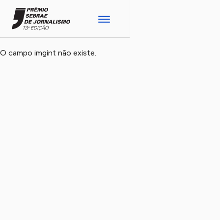
O campo imgint não existe.