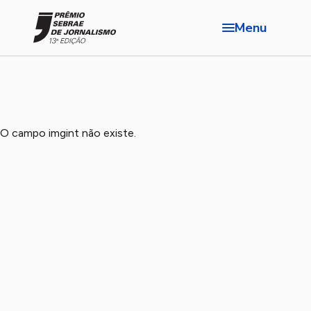
Menu
O campo imgint não existe.