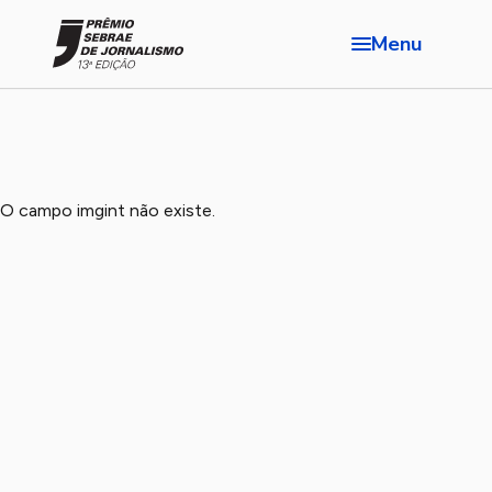
Menu
O campo imgint não existe.