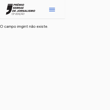
O campo imgint não existe.