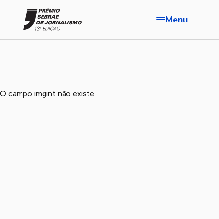
Menu
O campo imgint não existe.