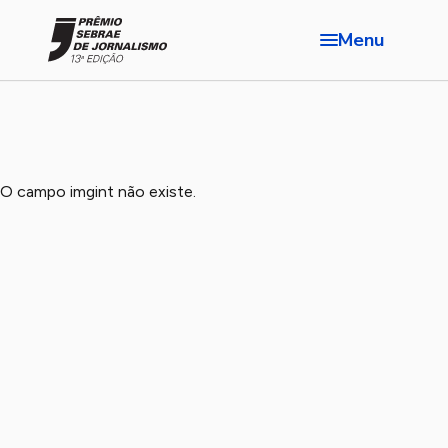
Menu
O campo imgint não existe.