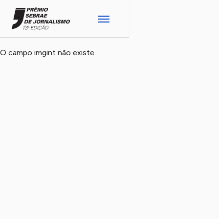
O campo imgint não existe.