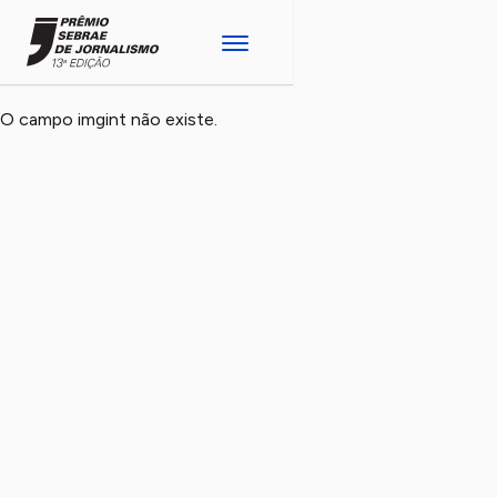
O campo imgint não existe.