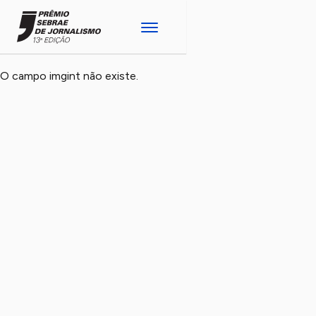
O campo imgint não existe.